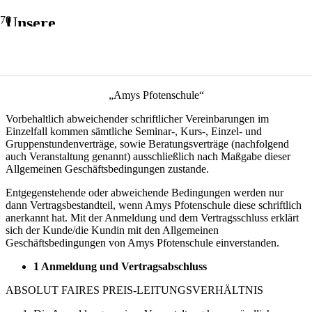
Unsere
allgemeinen Geschäftsbedinungen
„Amys Pfotenschule“
Vorbehaltlich abweichender schriftlicher Vereinbarungen im
Einzelfall kommen sämtliche Seminar-, Kurs-, Einzel- und
Gruppenstundenverträge, sowie Beratungsverträge (nachfolgend
auch Veranstaltung genannt) ausschließlich nach Maßgabe dieser
Allgemeinen Geschäftsbedingungen zustande.
Entgegenstehende oder abweichende Bedingungen werden nur
dann Vertragsbestandteil, wenn Amys Pfotenschule diese schriftlich
anerkannt hat. Mit der Anmeldung und dem Vertragsschluss erklärt
sich der Kunde/die Kundin mit den Allgemeinen
Geschäftsbedingungen von Amys Pfotenschule einverstanden.
1 Anmeldung und Vertragsabschluss
ABSOLUT FAIRES PREIS-LEITUNGSVERHÄLTNIS