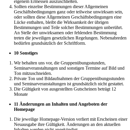
eigenem Ermessen auszuschließen.
Sollten einzelne Bestimmungen dieser Allgemeinen
Geschäftsbedingungen ganz oder teilweise unwirksam sein,
oder sollten diese Allgemeinen Geschäftsbedingungen eine
Lücke enthalten, bleibt die Wirksamkeit der übrigen
Bestimmungen und Teile solcher Bestimmungen unberührt.
An Stelle der unwirksamen oder fehlenden Bestimmung
treten die jeweiligen gesetzlichen Regelungen. Nebenabreden
bedürfen grundsätzlich der Schriftform.
10 Sonstiges
Wir behalten uns vor, die Gruppenübungsstunden,
Seminarveranstaltungen und sonstigen Termine auf Bild und
Ton mitzuschneiden.
Private Ton und Bildaufnahmen der Gruppenübungsstunden
und Seminarveranstaltungen ist grundsätzlich nicht gestattet.
Die Gültigkeit von ausgestellten Gutscheinen beträgt 12
Monate
11 Änderungen an Inhalten und Angeboten der
Homepage
Die jeweilige Homepage-Version verliert mit Erscheinen einer
Neuausgabe ihre Gültigkeit. Änderungen an den aktuellen
Inhalten werden nicht angekündigt