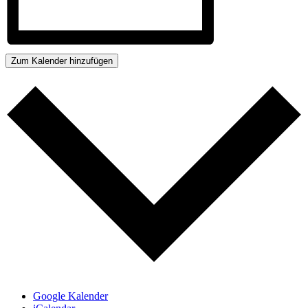
Zum Kalender hinzufügen
Google Kalender