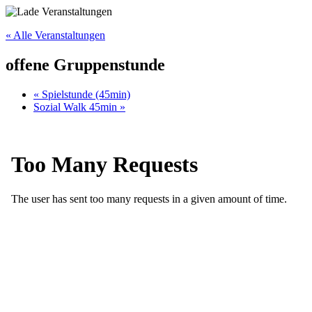
« Alle Veranstaltungen
offene Gruppenstunde
«
Spielstunde (45min)
Sozial Walk 45min
»