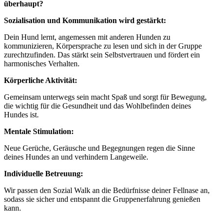
überhaupt?
Sozialisation und Kommunikation wird gestärkt:
Dein Hund lernt, angemessen mit anderen Hunden zu
kommunizieren, Körpersprache zu lesen und sich in der Gruppe
zurechtzufinden. Das stärkt sein Selbstvertrauen und fördert ein
harmonisches Verhalten.
Körperliche Aktivität:
Gemeinsam unterwegs sein macht Spaß und sorgt für Bewegung,
die wichtig für die Gesundheit und das Wohlbefinden deines
Hundes ist.
Mentale Stimulation:
Neue Gerüche, Geräusche und Begegnungen regen die Sinne
deines Hundes an und verhindern Langeweile.
Individuelle Betreuung:
Wir passen den Sozial Walk an die Bedürfnisse deiner Fellnase an,
sodass sie sicher und entspannt die Gruppenerfahrung genießen
kann.